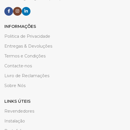
INFORMAÇÕES
Politica de Privacidade
Entregas & Devoluções
Termos e Condições
Contacte-nos
Livro de Reclamações
Sobre Nós
LINKS ÚTEIS
Revendedores
Instalação