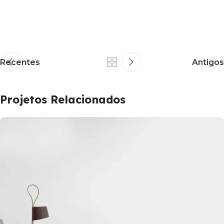
Recentes
Antigos
Projetos Relacionados