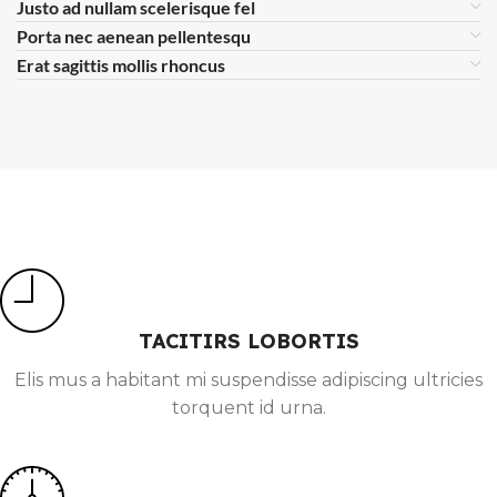
Justo ad nullam scelerisque fel
Porta nec aenean pellentesqu
Erat sagittis mollis rhoncus
TACITIRS LOBORTIS
Elis mus a habitant mi suspendisse adipiscing ultricies
torquent id urna.