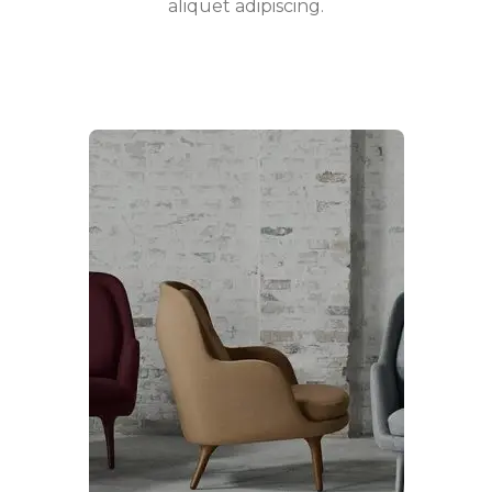
aliquet adipiscing.