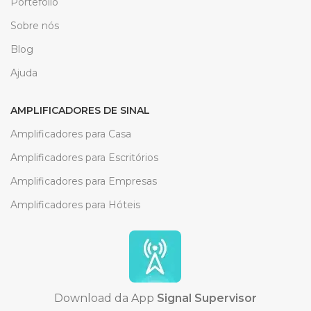
Portefolio
Sobre nós
Blog
Ajuda
AMPLIFICADORES DE SINAL
Amplificadores para Casa
Amplificadores para Escritórios
Amplificadores para Empresas
Amplificadores para Hóteis
Download da App
Signal Supervisor