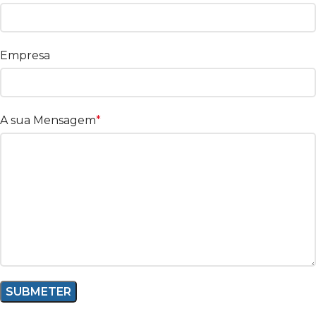
Empresa
A sua Mensagem
*