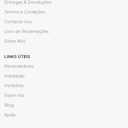
Entregas & Devoluções
Termos e Condições
Contacte-nos
Livro de Reclamações
Sobre Nós
LINKS ÚTEIS
Revendedores
Instalação
Portefolio
Sobre nós
Blog
Ajuda