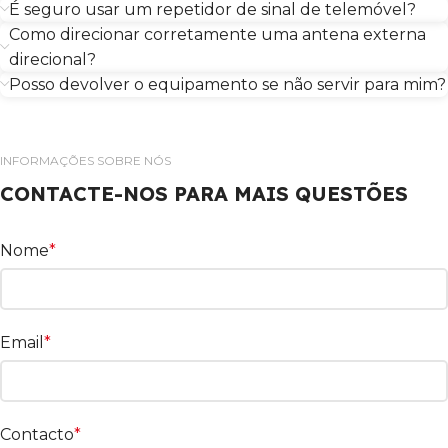
É seguro usar um repetidor de sinal de telemóvel?
Como direcionar corretamente uma antena externa
direcional?
Posso devolver o equipamento se não servir para mim?
INFORMAÇÕES SOBRE NÓS
CONTACTE-NOS PARA MAIS QUESTÕES
Nome
*
Email
*
Contacto
*