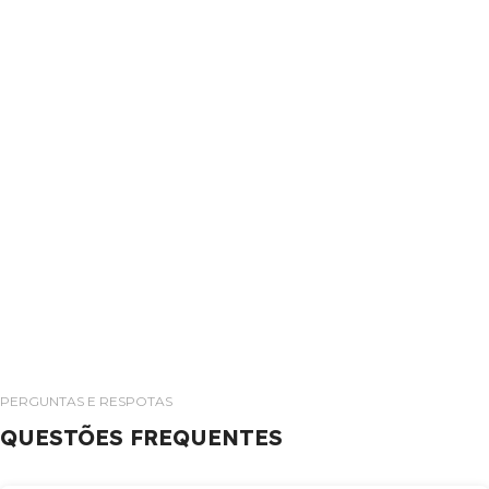
PERGUNTAS E RESPOTAS
QUESTÕES FREQUENTES