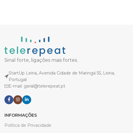
Sinal forte, ligações mais fortes.
StartUp Leiria, Avenida Cidade de Maringá 55, Leiria,
Portugal
E-mail: geral@telerepeat.pt
INFORMAÇÕES
Politica de Privacidade