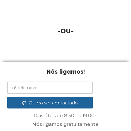
-OU-
Nós ligamos!
Quero ser contactado
Dias úteis de 8:30h a 19.00h
Nós ligamos gratuitamente