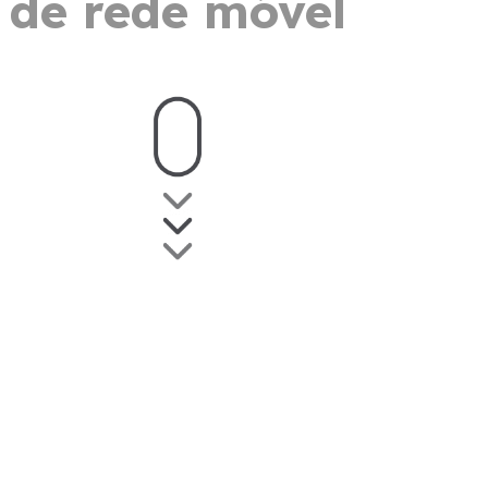
de rede móvel