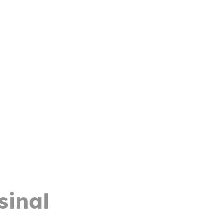
sinal