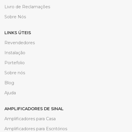
Livro de Reclamações
Sobre Nós
LINKS ÚTEIS
Revendedores
Instalação
Portefolio
Sobre nós
Blog
Ajuda
AMPLIFICADORES DE SINAL
Amplificadores para Casa
Amplificadores para Escritórios