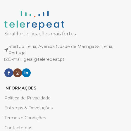
Sinal forte, ligações mais fortes.
StartUp Leiria, Avenida Cidade de Maringá 55, Leiria,
Portugal
E-mail: geral@telerepeat.pt
INFORMAÇÕES
Politica de Privacidade
Entregas & Devoluções
Termos e Condições
Contacte-nos