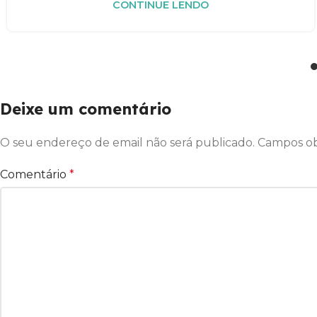
CONTINUE LENDO
Deixe um comentário
O seu endereço de email não será publicado.
Campos ob
Comentário
*