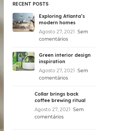
RECENT POSTS
Exploring Atlanta’s
modern homes
Agosto 27, 2021
Sem
comentários
Green interior design
inspiration
Agosto 27, 2021
Sem
comentários
Collar brings back
coffee brewing ritual
Agosto 27, 2021
Sem
comentários