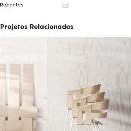
Recentes
Projetos Relacionados