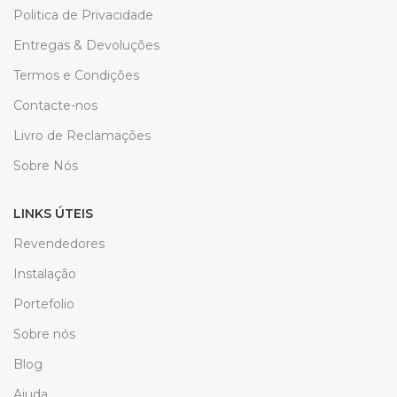
Politica de Privacidade
Entregas & Devoluções
Termos e Condições
Contacte-nos
Livro de Reclamações
Sobre Nós
LINKS ÚTEIS
Revendedores
Instalação
Portefolio
Sobre nós
Blog
Ajuda