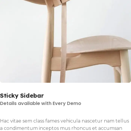
Sticky Sidebar
Details available with Every Demo
Hac vitae sem class fames vehicula nascetur nam tellus
a condimentum inceptos mus rhoncus et accumsan