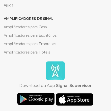
Ajuda
AMPLIFICADORES DE SINAL
Amplificadores para Casa
Amplificadores para Escritórios
Amplificadores para Empresas
Amplificadores para Hóteis
Download da App
Signal Supervisor