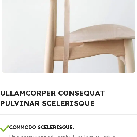
ULLAMCORPER CONSEQUAT
PULVINAR SCELERISQUE
COMMODO SCELERISQUE.