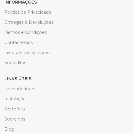
INFORMAÇÕES
Politica de Privacidade
Entregas & Devoluções
Termos e Condições
Contacte-nos
Livro de Reclamações
Sobre Nós
LINKS ÚTEIS
Revendedores
Instalação
Portefolio
Sobre nós
Blog