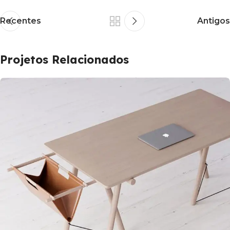
Recentes
Antigos
Projetos Relacionados