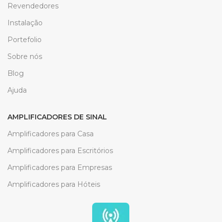
Revendedores
Instalação
Portefolio
Sobre nós
Blog
Ajuda
AMPLIFICADORES DE SINAL
Amplificadores para Casa
Amplificadores para Escritórios
Amplificadores para Empresas
Amplificadores para Hóteis