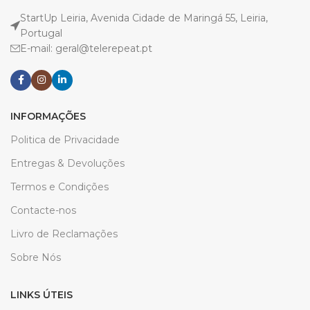
StartUp Leiria, Avenida Cidade de Maringá 55, Leiria,
Portugal
E-mail: geral@telerepeat.pt
INFORMAÇÕES
Politica de Privacidade
Entregas & Devoluções
Termos e Condições
Contacte-nos
Livro de Reclamações
Sobre Nós
LINKS ÚTEIS