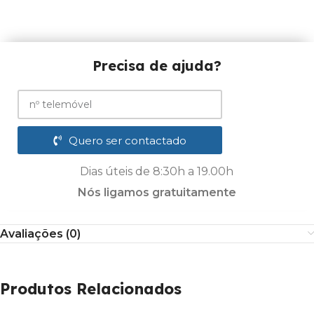
Precisa de ajuda?
Quero ser contactado
Dias úteis de 8:30h a 19.00h
Nós ligamos gratuitamente
Avaliações (0)
Produtos Relacionados