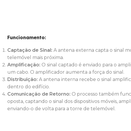
Funcionamento:
Captação de Sinal:
A antena externa capta o sinal m
telemóvel mais próxima.
Amplificação:
O sinal captado é enviado para o ampli
um cabo. O amplificador aumenta a força do sinal.
Distribuição:
A antena interna recebe o sinal amplific
dentro do edifício.
Comunicação de Retorno:
O processo também funci
oposta, captando o sinal dos dispositivos móveis, ampl
enviando-o de volta para a torre de telemóvel.