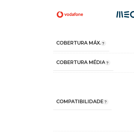
COBERTURA MÁX.
COBERTURA MÉDIA
COMPATIBILIDADE