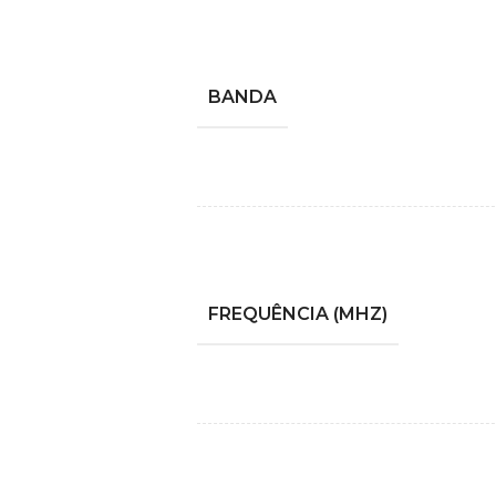
BANDA
FREQUÊNCIA (MHZ)