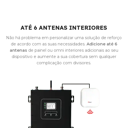
ATÉ 6 ANTENAS INTERIORES
Não há problema em personalizar uma solução de reforço
de acordo com as suas necessidades.
Adicione até 6
antenas
de painel ou omni interiores adicionais ao seu
dispositivo e aumente a sua cobertura sem qualquer
complicação com divisores.