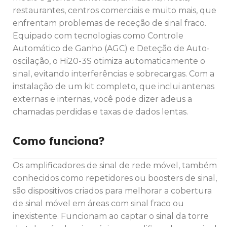
restaurantes, centros comerciais e muito mais, que
enfrentam problemas de receção de sinal fraco.
Equipado com tecnologias como Controle
Automático de Ganho (AGC) e Deteção de Auto-
oscilação, o Hi20-3S otimiza automaticamente o
sinal, evitando interferências e sobrecargas. Com a
instalação de um kit completo, que inclui antenas
externas e internas, você pode dizer adeus a
chamadas perdidas e taxas de dados lentas.
Como funciona?
Os amplificadores de sinal de rede móvel, também
conhecidos como repetidores ou boosters de sinal,
são dispositivos criados para melhorar a cobertura
de sinal móvel em áreas com sinal fraco ou
inexistente. Funcionam ao captar o sinal da torre