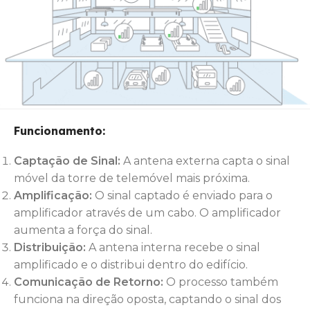
Funcionamento:
Captação de Sinal:
A antena externa capta o sinal
móvel da torre de telemóvel mais próxima.
Amplificação:
O sinal captado é enviado para o
amplificador através de um cabo. O amplificador
aumenta a força do sinal.
Distribuição:
A antena interna recebe o sinal
amplificado e o distribui dentro do edifício.
Comunicação de Retorno:
O processo também
funciona na direção oposta, captando o sinal dos