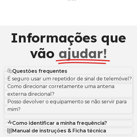
Informações que
vão
ajudar!
Questões frequentes
É seguro usar um repetidor de sinal de telemóvel?
Como direcionar corretamente uma antena
externa direcional?
Posso devolver o equipamento se não servir para
mim?
Como identificar a minha frequência?
Manual de instruções & Ficha técnica