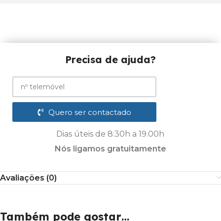
Precisa de ajuda?
Quero ser contactado
Dias úteis de 8:30h a 19.00h
Nós ligamos gratuitamente
Avaliações (0)
Também pode gostar…