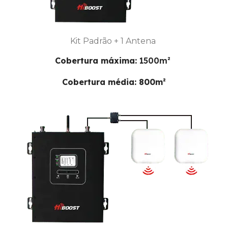
Kit Padrão + 1 Antena
Cobertura máxima:
1500m²
Cobertura média: 800m²