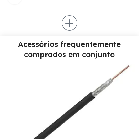
Acessórios frequentemente
comprados em conjunto