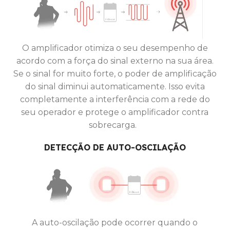
O amplificador otimiza o seu desempenho de
acordo com a força do sinal externo na sua área.
Se o sinal for muito forte, o poder de amplificação
do sinal diminui automaticamente. Isso evita
completamente a interferência com a rede do
seu operador e protege o amplificador contra
sobrecarga.
DETECÇÃO DE AUTO-OSCILAÇÃO
A auto-oscilação pode ocorrer quando o