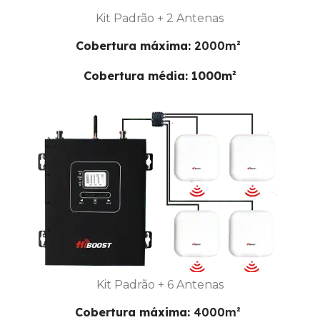
Kit Padrão + 2 Antenas
Cobertura máxima:
2000m²
Cobertura média: 1000m²
Kit Padrão + 6 Antenas
Cobertura máxima:
4000m²