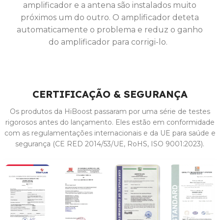
amplificador e a antena são instalados muito
próximos um do outro. O amplificador deteta
automaticamente o problema e reduz o ganho
do amplificador para corrigi-lo.
CERTIFICAÇÃO & SEGURANÇA
Os produtos da HiBoost passaram por uma série de testes
rigorosos antes do lançamento. Eles estão em conformidade
com as regulamentações internacionais e da UE para saúde e
segurança (CE RED 2014/53/UE, RoHS, ISO 9001:2023).