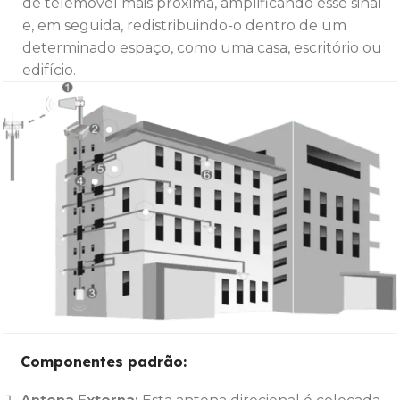
de telemóvel mais próxima, amplificando esse sinal
e, em seguida, redistribuindo-o dentro de um
determinado espaço, como uma casa, escritório ou
edifício.
Componentes padrão: