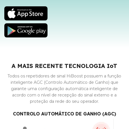
A MAIS RECENTE TECNOLOGIA IoT
Todos os repetidores de sinal HiBoost possuem a função
inteligente AGC (Controlo Automático de Ganho) que
garante uma configuração automática inteligente de
acordo com o nível de recepção do sinal externo e a
proteção da rede do seu operador.
CONTROLO AUTOMÁTICO DE GANHO (AGC)